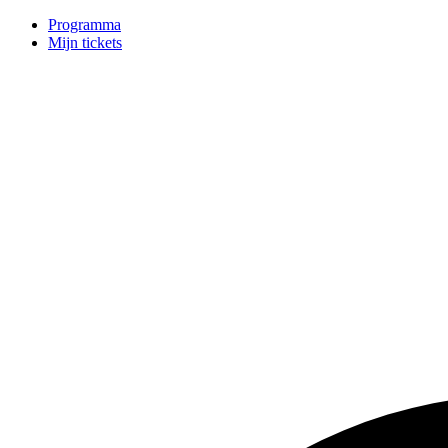
Programma
Mijn tickets