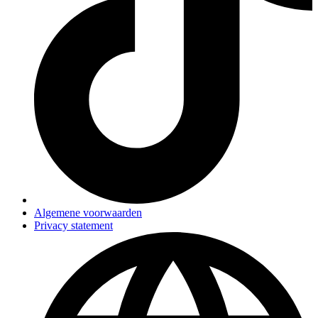
Algemene voorwaarden
Privacy statement