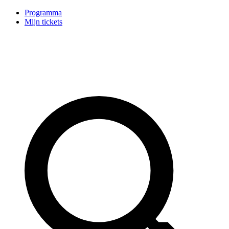
Programma
Mijn tickets