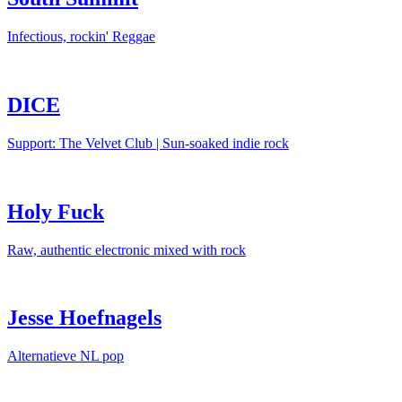
Infectious, rockin' Reggae
DICE
Support: The Velvet Club | Sun-soaked indie rock
Holy Fuck
Raw, authentic electronic mixed with rock
Jesse Hoefnagels
Alternatieve NL pop