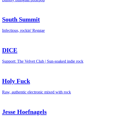
South Summit
Infectious, rockin' Reggae
DICE
Support: The Velvet Club | Sun-soaked indie rock
Holy Fuck
Raw, authentic electronic mixed with rock
Jesse Hoefnagels