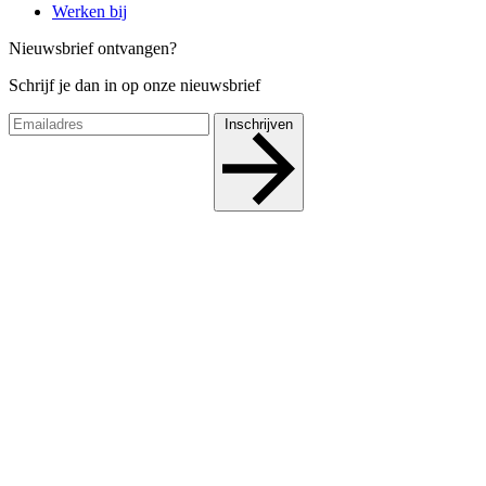
Werken bij
Nieuwsbrief ontvangen?
Schrijf je dan in op onze nieuwsbrief
Inschrijven