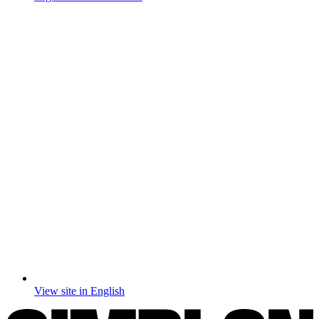
View site in English