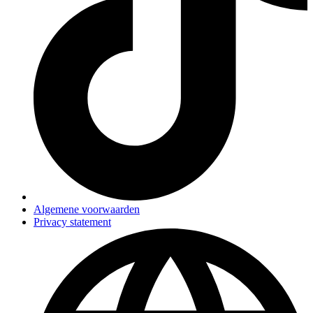
Algemene voorwaarden
Privacy statement