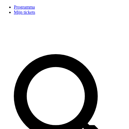
Programma
Mijn tickets