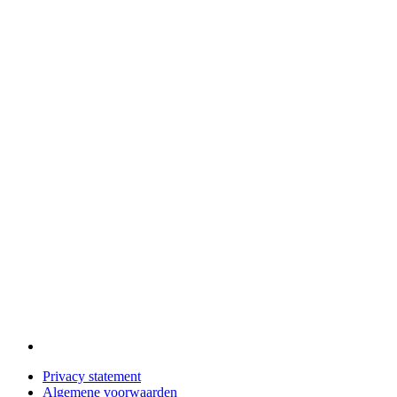
Privacy statement
Algemene voorwaarden