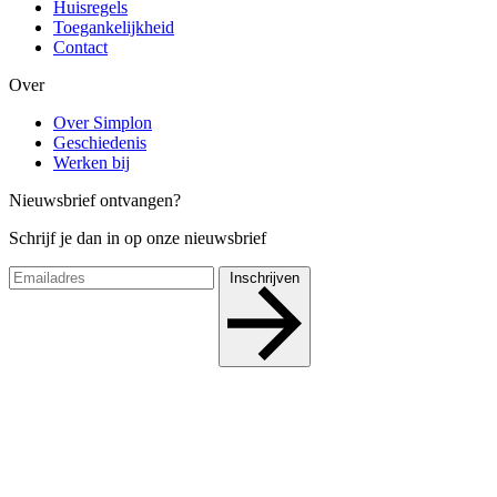
Huisregels
Toegankelijkheid
Contact
Over
Over Simplon
Geschiedenis
Werken bij
Nieuwsbrief ontvangen?
Schrijf je dan in op onze nieuwsbrief
Inschrijven