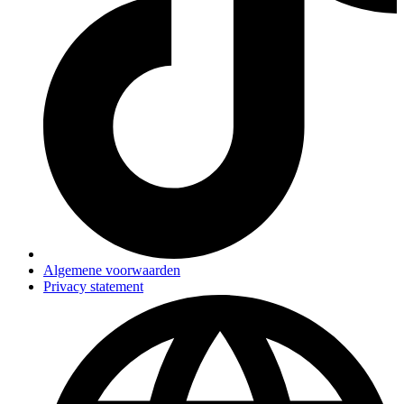
Algemene voorwaarden
Privacy statement