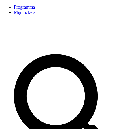
Programma
Mijn tickets