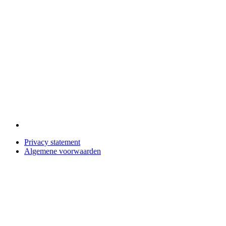
Privacy statement
Algemene voorwaarden