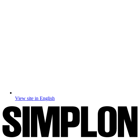
View site in English