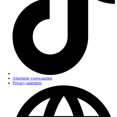
Algemene voorwaarden
Privacy statement