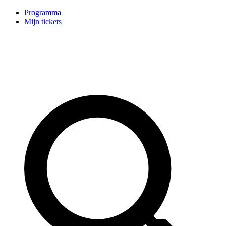
Programma
Mijn tickets