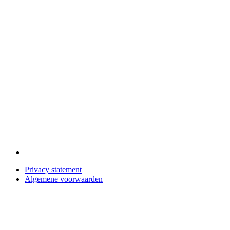
Privacy statement
Algemene voorwaarden