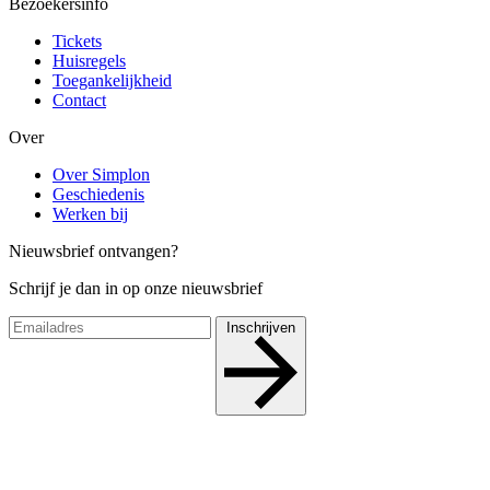
Bezoekersinfo
Tickets
Huisregels
Toegankelijkheid
Contact
Over
Over Simplon
Geschiedenis
Werken bij
Nieuwsbrief ontvangen?
Schrijf je dan in op onze nieuwsbrief
Inschrijven