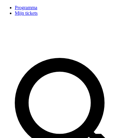
Programma
Mijn tickets