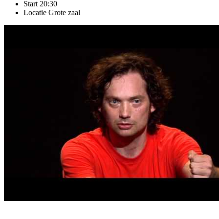
Start
20:30
Locatie
Grote zaal