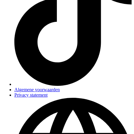
Algemene voorwaarden
Privacy statement