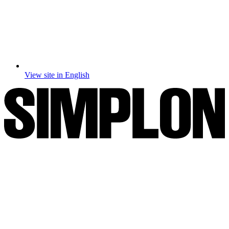
View site in English