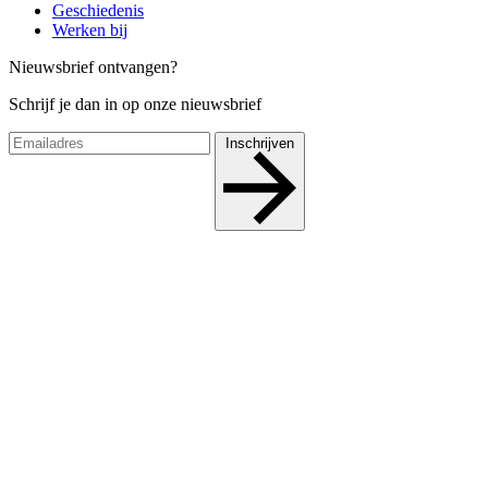
Geschiedenis
Werken bij
Nieuwsbrief ontvangen?
Schrijf je dan in op onze nieuwsbrief
Inschrijven