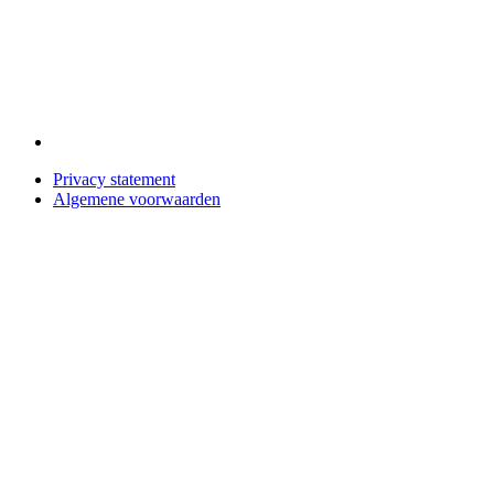
Privacy statement
Algemene voorwaarden