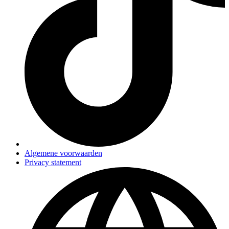
Algemene voorwaarden
Privacy statement