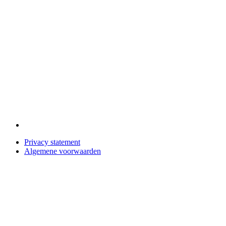
Privacy statement
Algemene voorwaarden