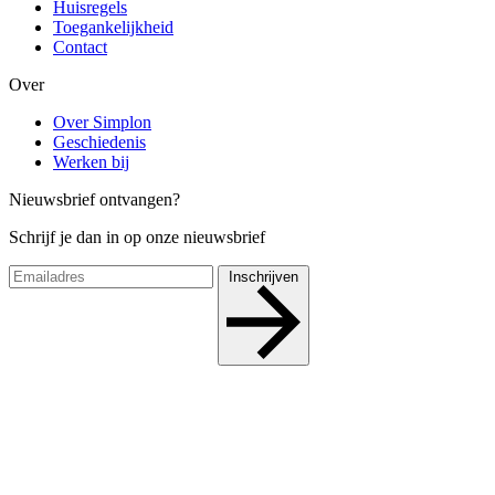
Huisregels
Toegankelijkheid
Contact
Over
Over Simplon
Geschiedenis
Werken bij
Nieuwsbrief ontvangen?
Schrijf je dan in op onze nieuwsbrief
Inschrijven