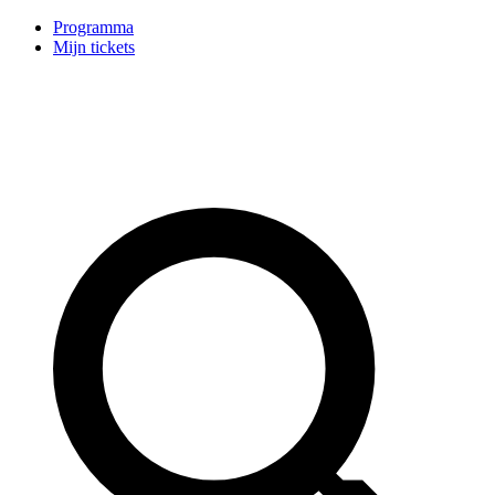
Programma
Mijn tickets