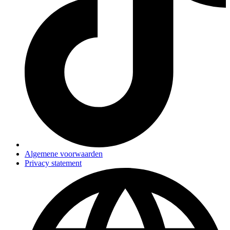
Algemene voorwaarden
Privacy statement