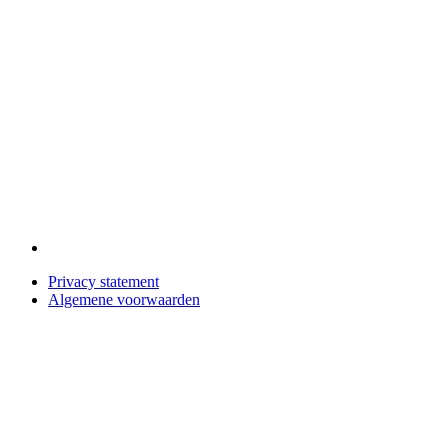
Privacy statement
Algemene voorwaarden