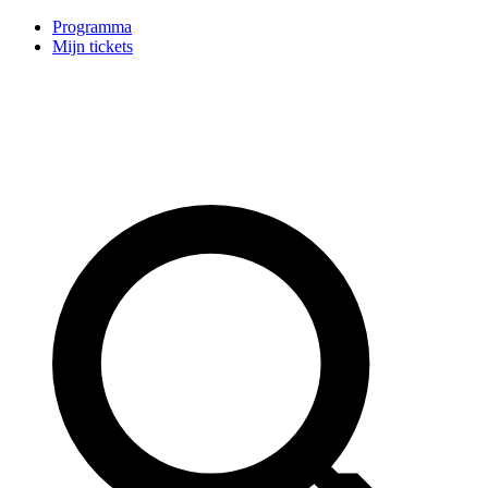
Programma
Mijn tickets