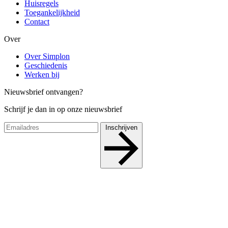
Huisregels
Toegankelijkheid
Contact
Over
Over Simplon
Geschiedenis
Werken bij
Nieuwsbrief ontvangen?
Schrijf je dan in op onze nieuwsbrief
Inschrijven