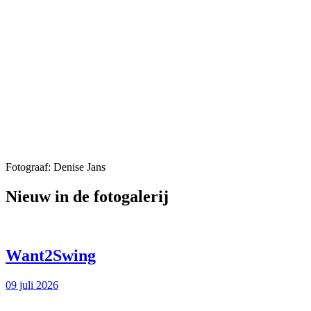
Fotograaf: Denise Jans
Nieuw in de fotogalerij
Want2Swing
09 juli 2026