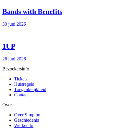
Bands with Benefits
30 juni 2026
1UP
26 juni 2026
Bezoekersinfo
Tickets
Huisregels
Toegankelijkheid
Contact
Over
Over Simplon
Geschiedenis
Werken bij