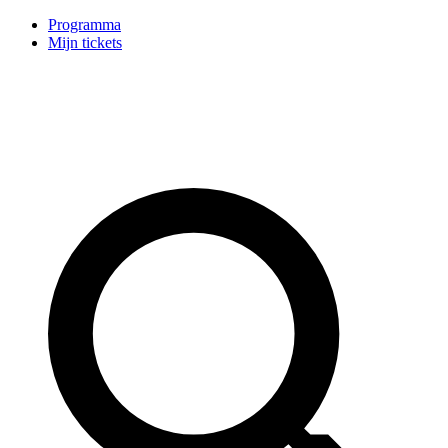
Programma
Mijn tickets