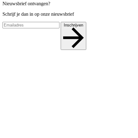
Nieuwsbrief ontvangen?
Schrijf je dan in op onze nieuwsbrief
Inschrijven