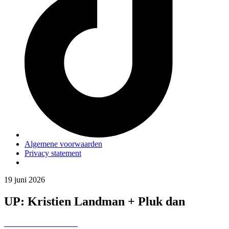
Algemene voorwaarden
Privacy statement
19 juni 2026
UP: Kristien Landman + Pluk dan