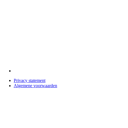
Privacy statement
Algemene voorwaarden