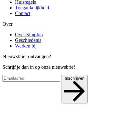
Huisregels
Toegankelijkheid
Contact
Over
Over Simplon
Geschiedenis
Werken bij
Nieuwsbrief ontvangen?
Schrijf je dan in op onze nieuwsbrief
Inschrijven