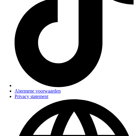
Algemene voorwaarden
Privacy statement