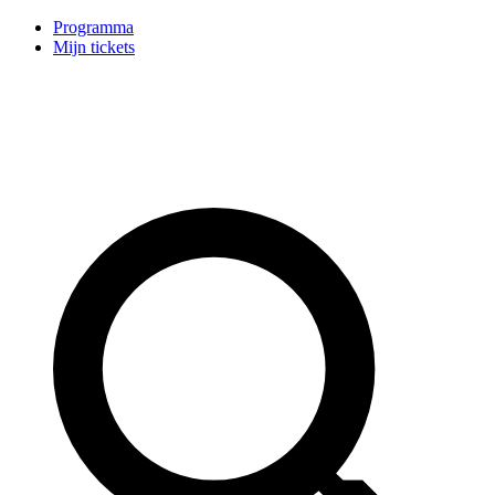
Programma
Mijn tickets