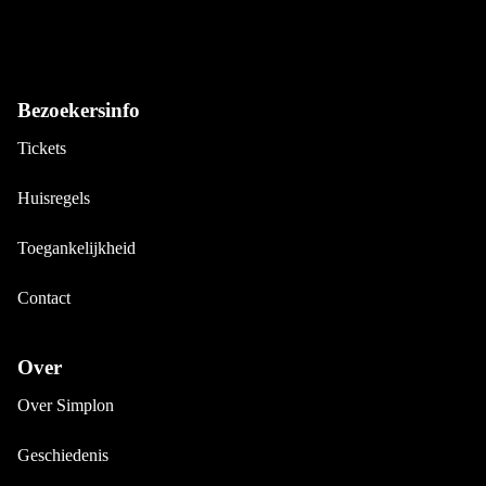
Bezoekersinfo
Tickets
Huisregels
Toegankelijkheid
Contact
Over
Over Simplon
Geschiedenis