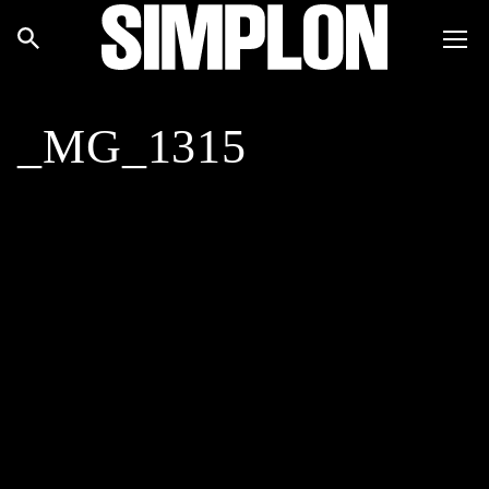
_MG_1315