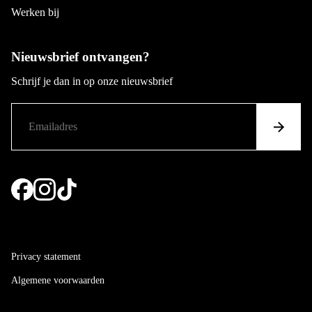
Werken bij
Nieuwsbrief ontvangen?
Schrijf je dan in op onze nieuwsbrief
Privacy statement
Algemene voorwaarden