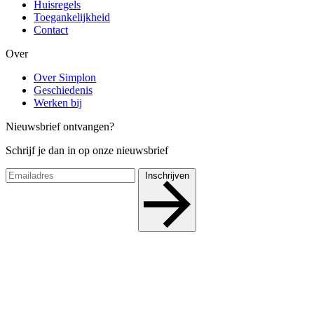
Huisregels
Toegankelijkheid
Contact
Over
Over Simplon
Geschiedenis
Werken bij
Nieuwsbrief ontvangen?
Schrijf je dan in op onze nieuwsbrief
Inschrijven