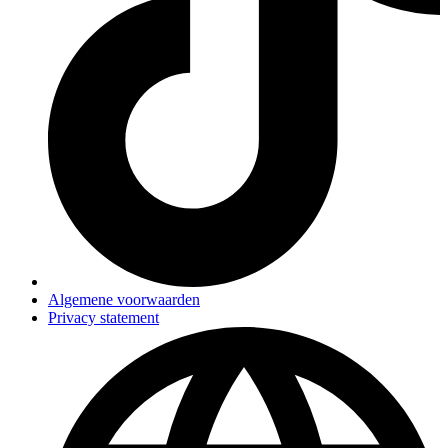
Algemene voorwaarden
Privacy statement