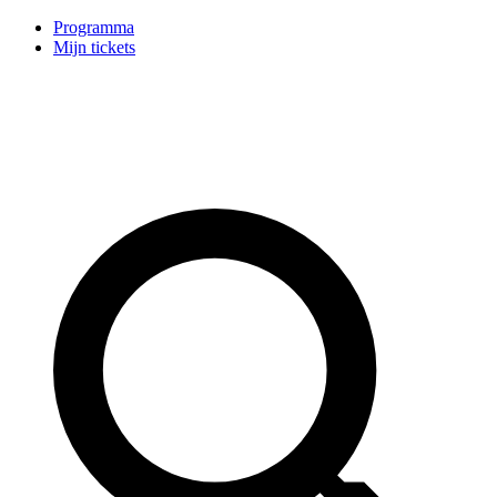
Programma
Mijn tickets