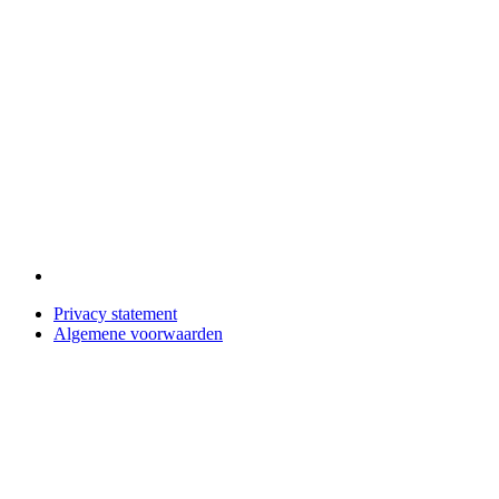
Privacy statement
Algemene voorwaarden