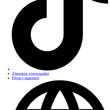
Algemene voorwaarden
Privacy statement