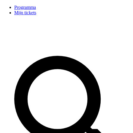
Programma
Mijn tickets