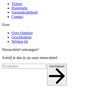
Tickets
Huisregels
Toegankelijkheid
Contact
Over
Over Simplon
Geschiedenis
Werken bij
Nieuwsbrief ontvangen?
Schrijf je dan in op onze nieuwsbrief
Inschrijven