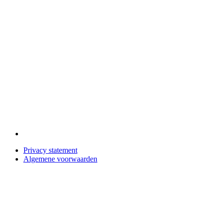
Privacy statement
Algemene voorwaarden