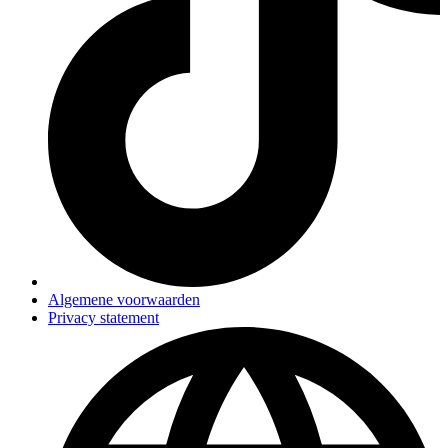
Algemene voorwaarden
Privacy statement