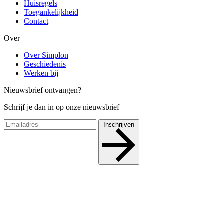
Huisregels
Toegankelijkheid
Contact
Over
Over Simplon
Geschiedenis
Werken bij
Nieuwsbrief ontvangen?
Schrijf je dan in op onze nieuwsbrief
Inschrijven