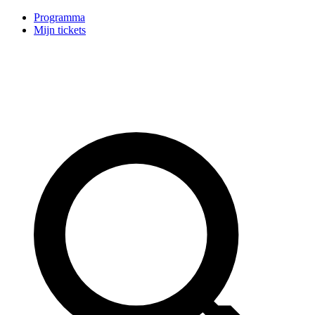
Programma
Mijn tickets