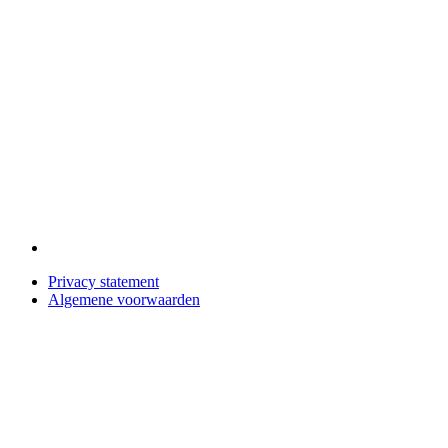
Privacy statement
Algemene voorwaarden