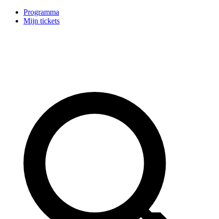
Programma
Mijn tickets