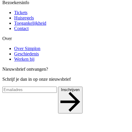
Bezoekersinfo
Tickets
Huisregels
Toegankelijkheid
Contact
Over
Over Simplon
Geschiedenis
Werken bij
Nieuwsbrief ontvangen?
Schrijf je dan in op onze nieuwsbrief
Inschrijven