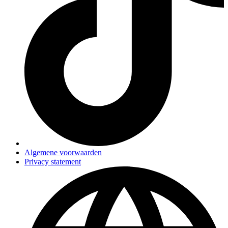
Algemene voorwaarden
Privacy statement