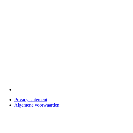
Privacy statement
Algemene voorwaarden