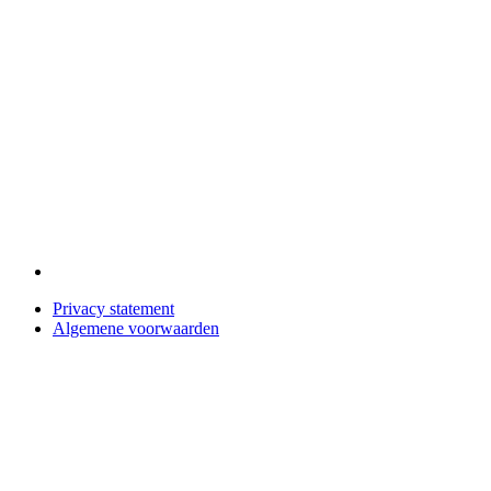
Privacy statement
Algemene voorwaarden