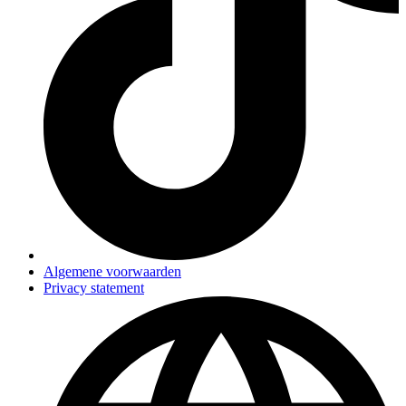
Algemene voorwaarden
Privacy statement