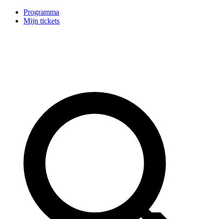
Programma
Mijn tickets