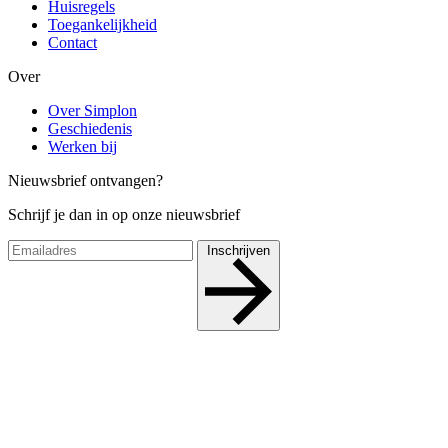
Huisregels
Toegankelijkheid
Contact
Over
Over Simplon
Geschiedenis
Werken bij
Nieuwsbrief ontvangen?
Schrijf je dan in op onze nieuwsbrief
Inschrijven