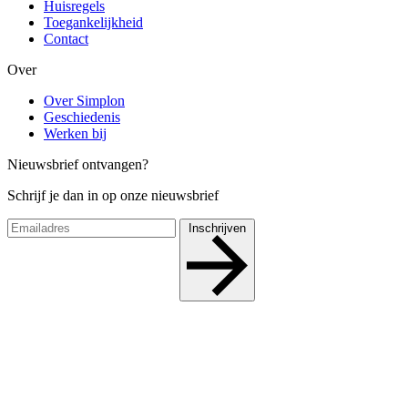
Huisregels
Toegankelijkheid
Contact
Over
Over Simplon
Geschiedenis
Werken bij
Nieuwsbrief ontvangen?
Schrijf je dan in op onze nieuwsbrief
Inschrijven