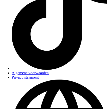
Algemene voorwaarden
Privacy statement