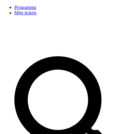
Programma
Mijn tickets