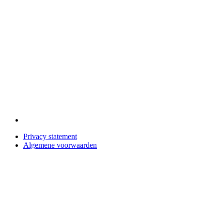
Privacy statement
Algemene voorwaarden