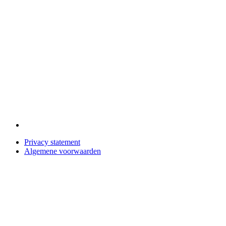
Privacy statement
Algemene voorwaarden