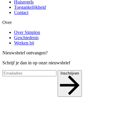
Huisregels
Toegankelijkheid
Contact
Over
Over Simplon
Geschiedenis
Werken bij
Nieuwsbrief ontvangen?
Schrijf je dan in op onze nieuwsbrief
Inschrijven