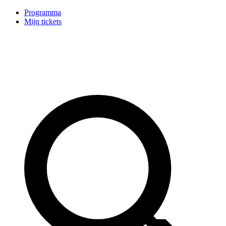
Programma
Mijn tickets