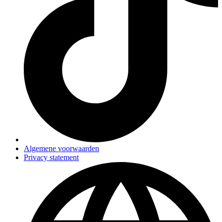
Algemene voorwaarden
Privacy statement