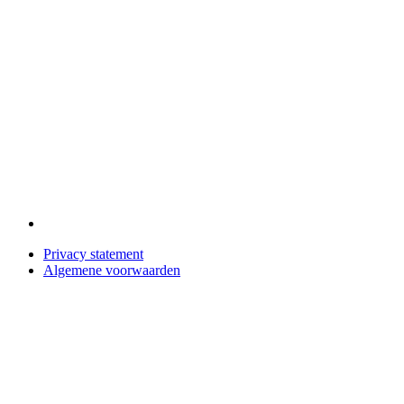
Privacy statement
Algemene voorwaarden