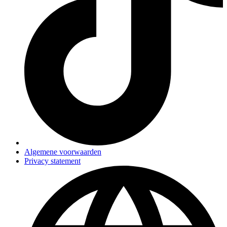
Algemene voorwaarden
Privacy statement