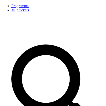
Programma
Mijn tickets