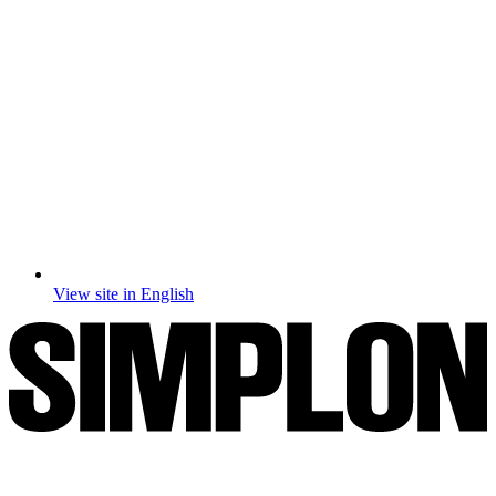
View site in English