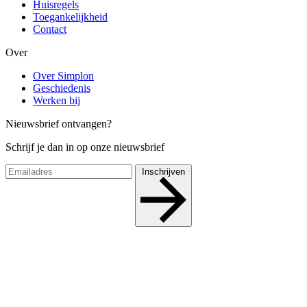
Huisregels
Toegankelijkheid
Contact
Over
Over Simplon
Geschiedenis
Werken bij
Nieuwsbrief ontvangen?
Schrijf je dan in op onze nieuwsbrief
Inschrijven