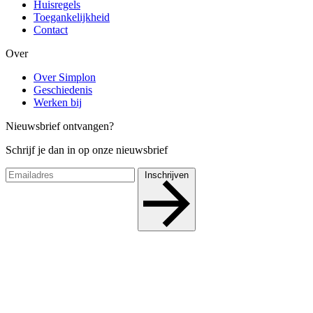
Huisregels
Toegankelijkheid
Contact
Over
Over Simplon
Geschiedenis
Werken bij
Nieuwsbrief ontvangen?
Schrijf je dan in op onze nieuwsbrief
Inschrijven