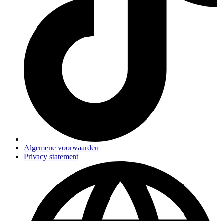
Algemene voorwaarden
Privacy statement