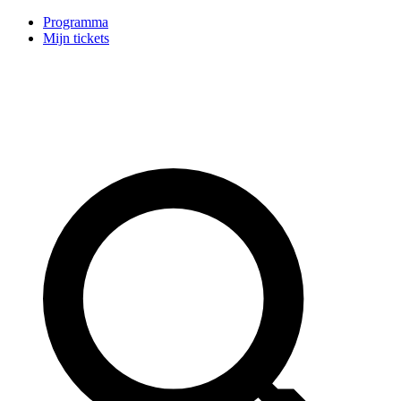
Programma
Mijn tickets