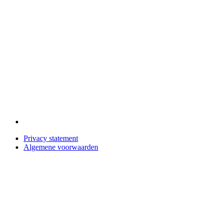
Privacy statement
Algemene voorwaarden