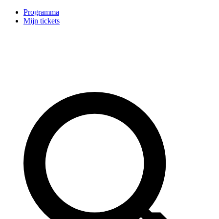
Programma
Mijn tickets