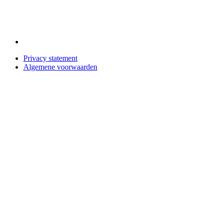
Privacy statement
Algemene voorwaarden