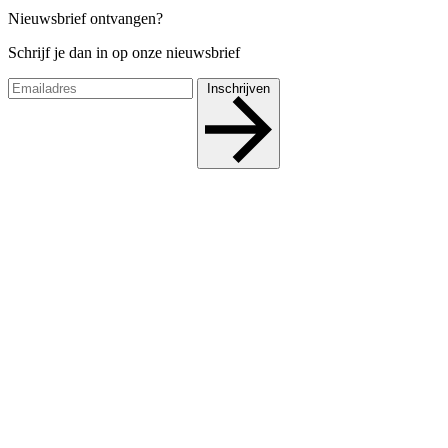
Nieuwsbrief ontvangen?
Schrijf je dan in op onze nieuwsbrief
Inschrijven