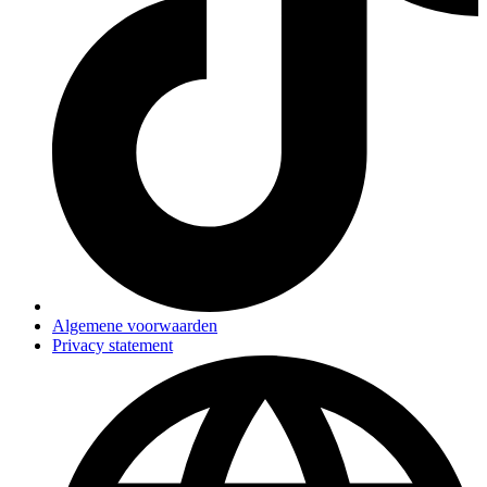
Algemene voorwaarden
Privacy statement