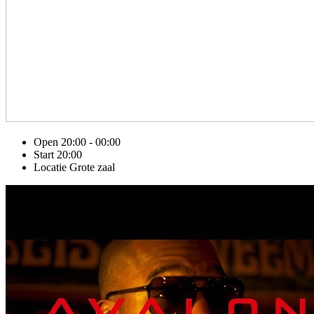
Open
20:00 - 00:00
Start
20:00
Locatie
Grote zaal